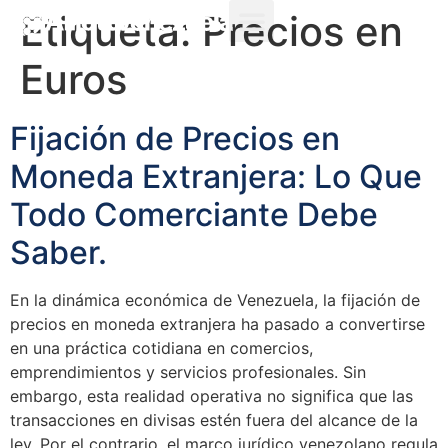
Etiqueta:
Precios en
Euros
Fijación de Precios en
Moneda Extranjera: Lo Que
Todo Comerciante Debe
Saber.
En la dinámica económica de Venezuela, la fijación de
precios en moneda extranjera ha pasado a convertirse
en una práctica cotidiana en comercios,
emprendimientos y servicios profesionales. Sin
embargo, esta realidad operativa no significa que las
transacciones en divisas estén fuera del alcance de la
ley. Por el contrario, el marco jurídico venezolano regula