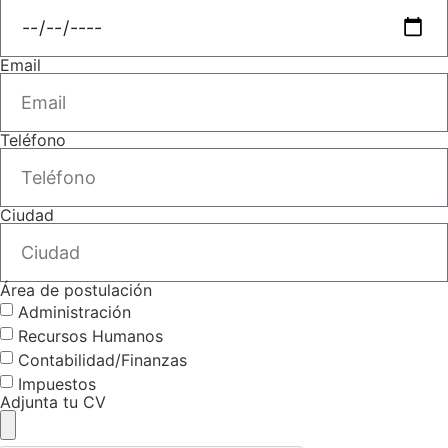
Email
Teléfono
Ciudad
Área de postulación
Administración
Recursos Humanos
Contabilidad/Finanzas
Impuestos
Adjunta tu CV