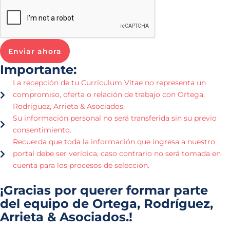
Enviar ahora
Importante:
La recepción de tu Currículum Vitae no representa un
compromiso, oferta o relación de trabajo con Ortega,
Rodríguez, Arrieta & Asociados.
Su información personal no será transferida sin su previo
consentimiento.
Recuerda que toda la información que ingresa a nuestro
portal debe ser verídica, caso contrario no será tomada en
cuenta para los procesos de selección.
¡Gracias por querer formar parte
del equipo de Ortega, Rodríguez,
Arrieta & Asociados.!