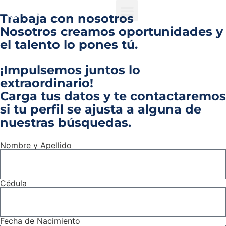
Trabaja con nosotros
Nosotros creamos oportunidades y
el talento lo pones tú.
¡Impulsemos juntos lo
extraordinario!
Carga tus datos y te contactaremos
si tu perfil se ajusta a alguna de
nuestras búsquedas.
Nombre y Apellido
Cédula
Fecha de Nacimiento