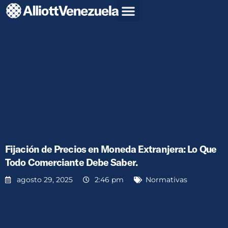
Fijación de Precios en Moneda Extranjera: Lo Que
Todo Comerciante Debe Saber.
agosto 29, 2025
2:46 pm
Normativas