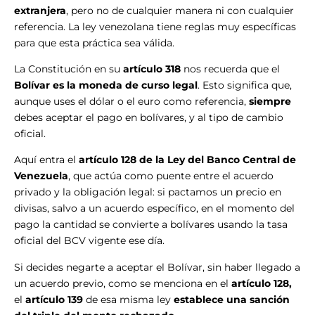
extranjera
, pero no de cualquier manera ni con cualquier
referencia. La ley venezolana tiene reglas muy específicas
para que esta práctica sea válida.
La Constitución en su
artículo 318
nos recuerda que el
Bolívar es la moneda de curso legal
. Esto significa que,
aunque uses el dólar o el euro como referencia,
siempre
debes aceptar el pago en bolívares, y al tipo de cambio
oficial.
Aquí entra el
artículo 128 de la Ley del Banco Central de
Venezuela
, que actúa como puente entre el acuerdo
privado y la obligación legal: si pactamos un precio en
divisas, salvo a un acuerdo específico, en el momento del
pago la cantidad se convierte a bolívares usando la tasa
oficial del BCV vigente ese día.
Si decides negarte a aceptar el Bolívar, sin haber llegado a
un acuerdo previo, como se menciona en el
artículo 128,
el
artículo 139
de esa misma ley
establece
una sanción