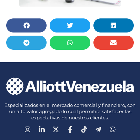
Especializados en el mercado comercial y financiero, con
un alto valor agregado lo cual permitirá satisfacer las
expectativas de nuestros clientes.