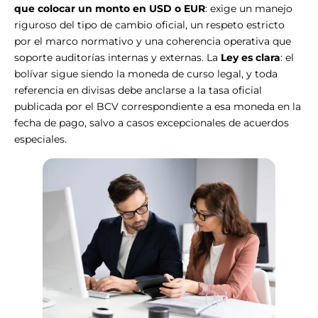
que colocar un monto en USD o EUR
: exige un manejo
riguroso del tipo de cambio oficial, un respeto estricto
por el marco normativo y una coherencia operativa que
soporte auditorías internas y externas. La
Ley es clara
: el
bolívar sigue siendo la moneda de curso legal, y toda
referencia en divisas debe anclarse a la tasa oficial
publicada por el BCV correspondiente a esa moneda en la
fecha de pago, salvo a casos excepcionales de acuerdos
especiales.