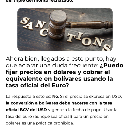
del triple del monto rechazado.
Ahora bien, llegados a este punto, hay
que aclarar una duda frecuente:
¿Puedo
fijar precios en dólares y cobrar el
equivalente en bolívares usando la
tasa oficial del Euro?
La respuesta a esto es:
No
. Si el precio se expresa en USD,
la conversión a bolívares debe hacerse con la tasa
oficial BCV del USD
vigente a la fecha de pago. Usar la
tasa del euro (aunque sea oficial) para un precio en
dólares es una práctica prohibida.