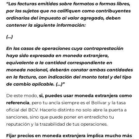
“Las facturas emitidas sobre formatos o formas libres,
por los sujetos que no califiquen como contribuyentes
ordinarios del impuesto al valor agregado, deben
contener la siguiente información:
(…)
En los casos de operaciones cuya contraprestación
haya sido expresada en moneda extranjera,
equivalente a la cantidad correspondiente en
moneda nacional, deberán constar ambas cantidades
en la factura, con indicación del monto total y del tipo
de cambio aplicable. (…)”
De este modo,
si, puedes usar moneda extranjera como
referencia
, pero tu ancla siempre es el Bolívar y la tasa
oficial del BCV. Hacerlo distinto no solo abre la puerta a
sanciones, sino que puede poner en entredicho tu
reputación y la trazabilidad de tus operaciones.
Fijar precios en moneda extranjera implica mucho más