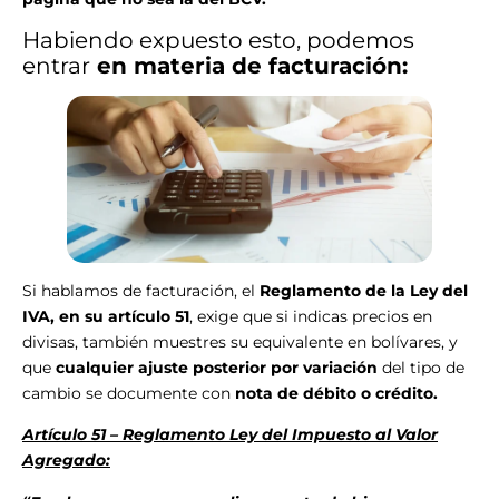
Habiendo expuesto esto, podemos
entrar
en materia de facturación:
Si hablamos de facturación, el
Reglamento de la Ley del
IVA, en su artículo 51
, exige que si indicas precios en
divisas, también muestres su equivalente en bolívares, y
que
cualquier ajuste posterior por variación
del tipo de
cambio se documente con
nota de débito o crédito.
Artículo 51 – Reglamento Ley del Impuesto al Valor
Agregado: