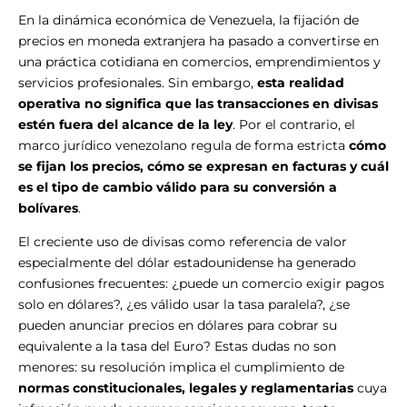
En la dinámica económica de Venezuela, la fijación de
precios en moneda extranjera ha pasado a convertirse en
una práctica cotidiana en comercios, emprendimientos y
servicios profesionales. Sin embargo,
esta realidad
operativa no significa que las transacciones en divisas
estén fuera del alcance de la ley
. Por el contrario, el
marco jurídico venezolano regula de forma estricta
cómo
se fijan los precios, cómo se expresan en facturas y cuál
es el tipo de cambio válido para su conversión a
bolívares
.
El creciente uso de divisas como referencia de valor
especialmente del dólar estadounidense ha generado
confusiones frecuentes: ¿puede un comercio exigir pagos
solo en dólares?, ¿es válido usar la tasa paralela?, ¿se
pueden anunciar precios en dólares para cobrar su
equivalente a la tasa del Euro? Estas dudas no son
menores: su resolución implica el cumplimiento de
normas constitucionales, legales y reglamentarias
cuya