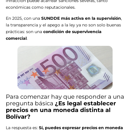
infracción puede acarrear sanciones severas, tanto
económicas como reputacionales.
En 2025, con una
SUNDDE más activa en la supervisión
,
la transparencia y el apego a la ley ya no son solo buenas
prácticas: son una
condición de supervivencia
comercial
.
Para comenzar hay que responder a una
pregunta básica
¿Es legal establecer
precios en una moneda distinta al
Bolívar?
La respuesta es:
Sí, puedes expresar precios en moneda