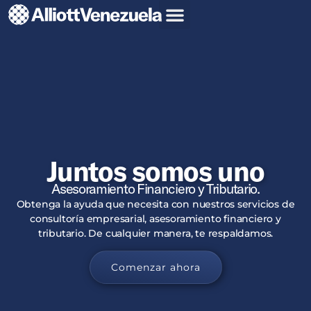
Juntos somos uno
Asesoramiento Financiero y Tributario.
Obtenga la ayuda que necesita con nuestros servicios de
consultoría empresarial, asesoramiento financiero y
tributario. De cualquier manera, te respaldamos.
Comenzar ahora