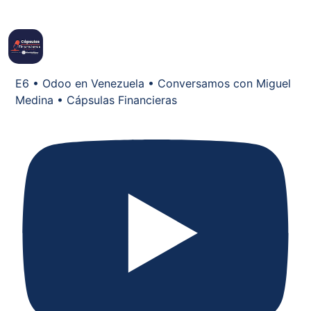
E6 • Odoo en Venezuela • Conversamos con Miguel
Medina • Cápsulas Financieras