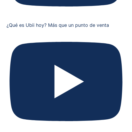
¿Qué es Ubii hoy? Más que un punto de venta