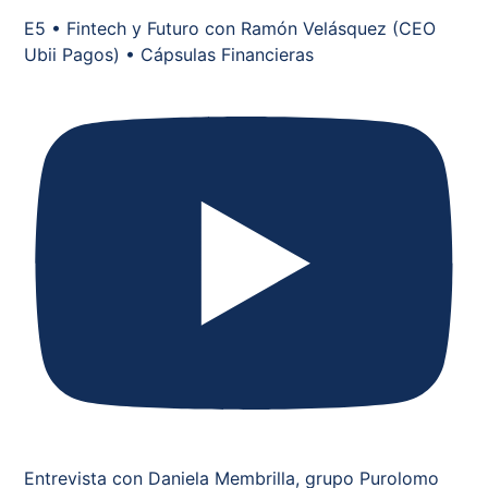
E5 • Fintech y Futuro con Ramón Velásquez (CEO
Ubii Pagos) • Cápsulas Financieras
Entrevista con Daniela Membrilla, grupo Purolomo