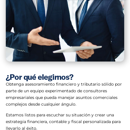
¿Por qué elegirnos?
Obtenga asesoramiento financiero y tributario sólido por
parte de un equipo experimentado de consultores
empresariales que pueda manejar asuntos comerciales
complejos desde cualquier ángulo.
Estamos listos para escuchar su situación y crear una
estrategia financiera, contable y fiscal personalizada para
llevarlo al éxito.