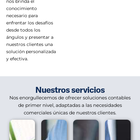
nos brinda el
conocimiento
necesario para
enfrentar los desafíos
desde todos los
ángulos y presentar a
nuestros clientes una
solución personalizada
y efectiva.
Nuestros servicios
Nos enorgullecemos de ofrecer soluciones contables
de primer nivel, adaptadas a las necesidades
comerciales únicas de nuestros clientes.