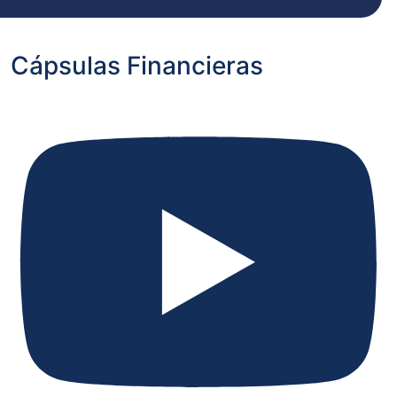
Cápsulas Financieras