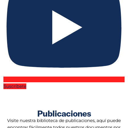
Suscríbete
Publicaciones
Visite nuestra biblioteca de publicaciones, aquí puede
encontrar fácilmente todos nuestros documentos por