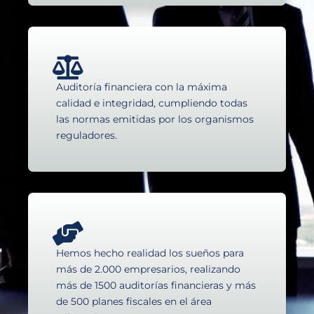
Auditoría financiera con la máxima
calidad e integridad, cumpliendo todas
las normas emitidas por los organismos
reguladores.
Hemos hecho realidad los sueños para
más de 2.000 empresarios, realizando
más de 1500 auditorías financieras y más
de 500 planes fiscales en el área