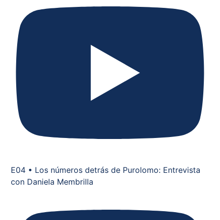
E04 • Los números detrás de Purolomo: Entrevista
con Daniela Membrilla