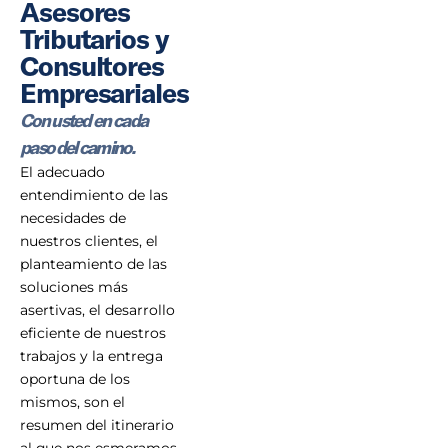
Asesores
Tributarios y
Consultores
Empresariales
Con usted en cada
paso del camino.
El adecuado
entendimiento de las
necesidades de
nuestros clientes, el
planteamiento de las
soluciones más
asertivas, el desarrollo
eficiente de nuestros
trabajos y la entrega
oportuna de los
mismos, son el
resumen del itinerario