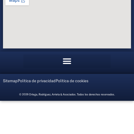
Sitemap
Política de privacidad
Política de cookies
© 2026 Ortega, Rodríguez, Arrieta & Asociados. Todos los derechos reservados.