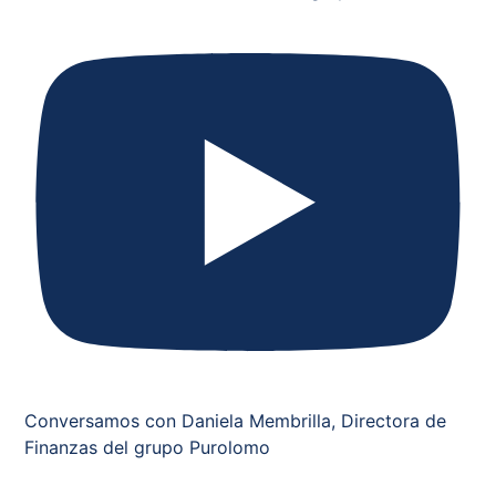
Conversamos con Daniela Membrilla, Directora de
Finanzas del grupo Purolomo