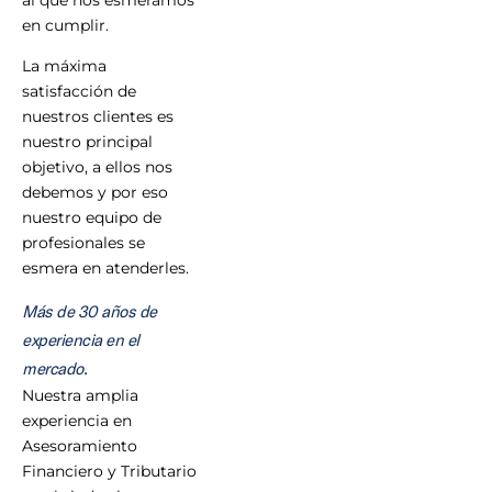
al que nos esmeramos
en cumplir.
La máxima
satisfacción de
nuestros clientes es
nuestro principal
objetivo, a ellos nos
debemos y por eso
nuestro equipo de
profesionales se
esmera en atenderles.
Más de 30 años de
experiencia en el
mercado.
Nuestra amplia
experiencia en
Asesoramiento
Financiero y Tributario