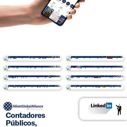
Contadores
Públicos,