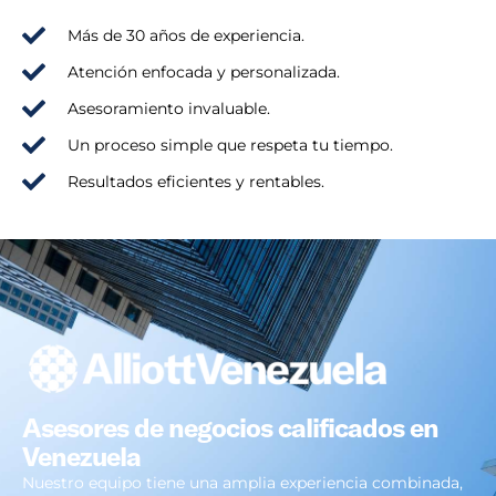
Más de 30 años de experiencia.
Atención enfocada y personalizada.
Asesoramiento invaluable.
Un proceso simple que respeta tu tiempo.
Resultados eficientes y rentables.
Asesores de negocios calificados en
Venezuela
Nuestro equipo tiene una amplia experiencia combinada,