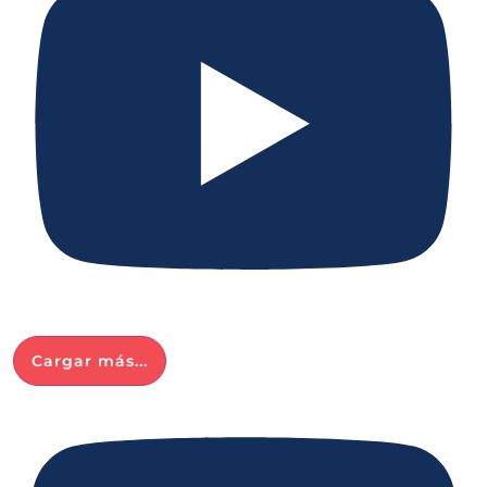
Cargar más...