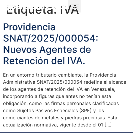
Etiqueta:
IVA
Providencia
SNAT/2025/000054:
Nuevos Agentes de
Retención del IVA.
En un entorno tributario cambiante, la Providencia
Administrativa SNAT/2025/000054 redefine el alcance
de los agentes de retención del IVA en Venezuela,
incorporando a figuras que antes no tenían esta
obligación, como las firmas personales clasificadas
como Sujetos Pasivos Especiales (SPE) y los
comerciantes de metales y piedras preciosas. Esta
actualización normativa, vigente desde el 01 […]