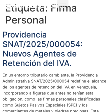
Etiqueta:
Firma
Personal
Providencia
SNAT/2025/000054:
Nuevos Agentes de
Retención del IVA.
En un entorno tributario cambiante, la Providencia
Administrativa SNAT/2025/000054 redefine el alcance
de los agentes de retención del IVA en Venezuela,
incorporando a figuras que antes no tenían esta
obligación, como las firmas personales clasificadas
como Sujetos Pasivos Especiales (SPE) y los
comerciantes de metales y piedras preciosas. Esta