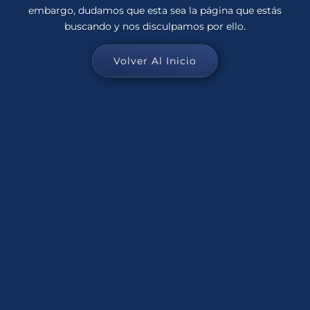
embargo, dudamos que esta sea la página que estás
buscando y nos disculpamos por ello.
Volver Al Inicio