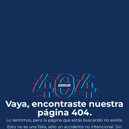
Vaya, encontraste nuestra
página 404.
Lo sentimos, pero la página que estás buscando no existe.
Esto no es una falla, sólo un accidente no intencional. Sin