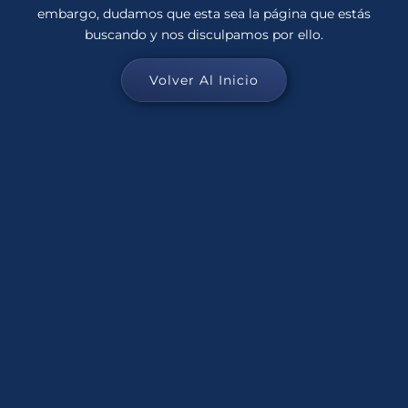
embargo, dudamos que esta sea la página que estás
buscando y nos disculpamos por ello.
Volver Al Inicio