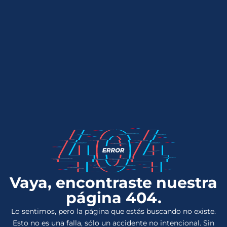
Vaya, encontraste nuestra
página 404.
Lo sentimos, pero la página que estás buscando no existe.
Esto no es una falla, sólo un accidente no intencional. Sin