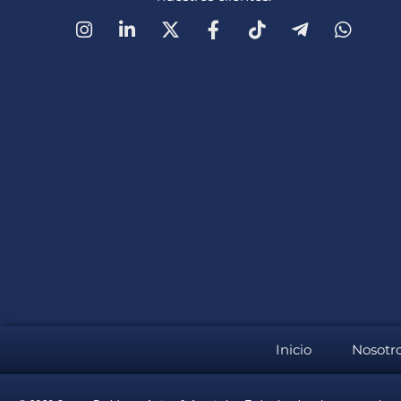
Inicio
Nosotr