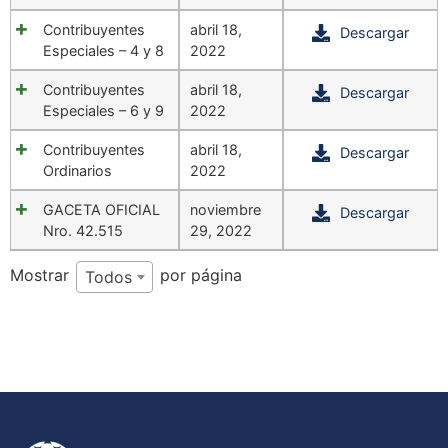
Contribuyentes
abril 18,
Descargar
Especiales – 4 y 8
2022
Contribuyentes
abril 18,
Descargar
Especiales – 6 y 9
2022
Contribuyentes
abril 18,
Descargar
Ordinarios
2022
GACETA OFICIAL
noviembre
Descargar
Nro. 42.515
29, 2022
Mostrar
por página
Todos