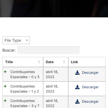
File Type
Buscar:
Title
Date
Link
Contribuyentes
abril 18,
Descargar
Especiales – 0 y 5
2022
Contribuyentes
abril 18,
Descargar
Especiales – 1 y 2
2022
Contribuyentes
abril 18,
Descargar
Especiales – 3 y 7
2022