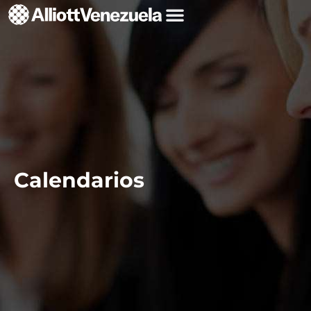
Calendarios